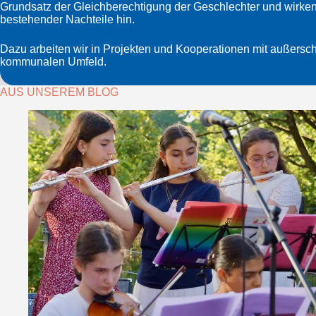
Grundsatz der Gleichberechtigung der Geschlechter und wirken
bestehender Nachteile hin.
Dazu arbeiten wir in Projekten und Kooperationen mit außersc
kommunalen Umfeld.
AUS UNSEREM BLOG