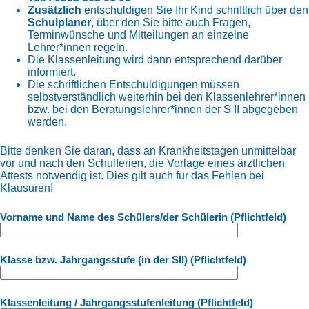
Zusätzlich
entschuldigen Sie Ihr Kind schriftlich über den
Schulplaner
, über den Sie bitte auch Fragen,
Terminwünsche und Mitteilungen an einzelne
Lehrer*innen regeln.
Die Klassenleitung wird dann entsprechend darüber
informiert.
Die schriftlichen Entschuldigungen müssen
selbstverständlich weiterhin bei den Klassenlehrer*innen
bzw. bei den Beratungslehrer*innen der S II abgegeben
werden.
Bitte denken Sie daran, dass an Krankheitstagen unmittelbar
vor und nach den Schulferien, die Vorlage eines ärztlichen
Attests notwendig ist. Dies gilt auch für das Fehlen bei
Klausuren!
Vorname und Name des Schülers/der Schülerin (Pflichtfeld)
Klasse bzw. Jahrgangsstufe (in der SII) (Pflichtfeld)
Klassenleitung / Jahrgangsstufenleitung (Pflichtfeld)