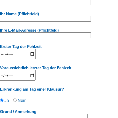
Ihr Name (Pflichtfeld)
Ihre E-Mail-Adresse (Pflichtfeld)
Erster Tag der Fehlzeit
Voraussichtlich letzter Tag der Fehlzeit
Erkrankung am Tag einer Klausur?
Ja
Nein
Grund / Anmerkung