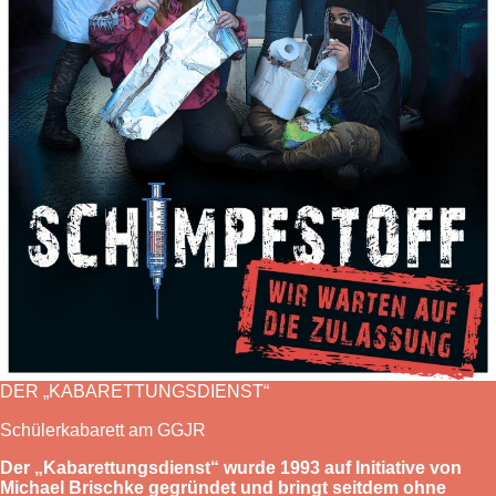
DER „KABARETTUNGSDIENST“
Schülerkabarett am GGJR
Der „Kabarettungsdienst“ wurde 1993 auf Initiative von
Michael Brischke gegründet und bringt seitdem ohne