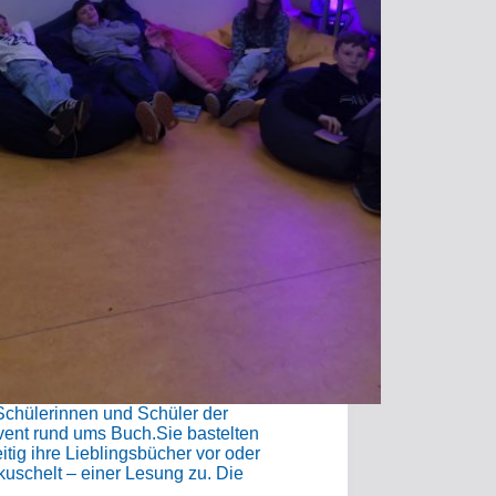
Schülerinnen und Schüler der
vent rund ums Buch.Sie bastelten
itig ihre Lieblingsbücher vor oder
kuschelt – einer Lesung zu. Die