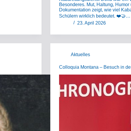
Besonderes. Mut, Haltung, Humor 
Dokumentation zeigt, wie viel Kab
Schülern wirklich bedeutet. ❤️🤝…
23. April 2026
Aktuelles
Colloquia Montana – Besuch in d