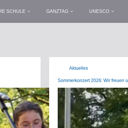
RE SCHULE
GANZTAG
UNESCO
Aktuelles
Sommerkonzert 2026: Wir freuen u