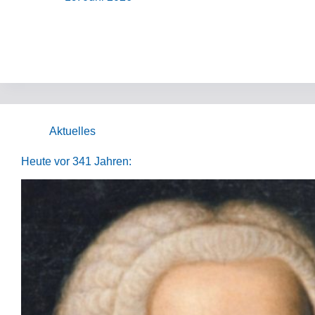
Aktuelles
Heute vor 341 Jahren: