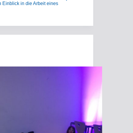
Einblick in die Arbeit eines