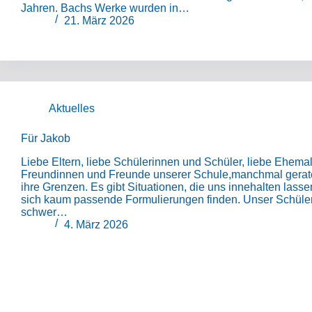
Jahren. Bachs Werke wurden in…
21. März 2026
Aktuelles
Für Jakob
Liebe Eltern, liebe Schülerinnen und Schüler, liebe Ehema
Freundinnen und Freunde unserer Schule,manchmal gerat
ihre Grenzen. Es gibt Situationen, die uns innehalten lasse
sich kaum passende Formulierungen finden. Unser Schüler 
schwer…
4. März 2026