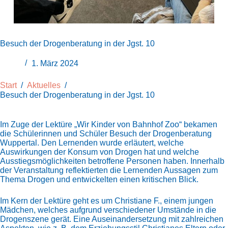
Besuch der Drogenberatung in der Jgst. 10
1. März 2024
Start
/
Aktuelles
/
Besuch der Drogenberatung in der Jgst. 10
Im Zuge der Lektüre „Wir Kinder von Bahnhof Zoo“ bekamen
die Schülerinnen und Schüler Besuch der Drogenberatung
Wuppertal. Den Lernenden wurde erläutert, welche
Auswirkungen der Konsum von Drogen hat und welche
Ausstiegsmöglichkeiten betroffene Personen haben. Innerhalb
der Veranstaltung reflektierten die Lernenden Aussagen zum
Thema Drogen und entwickelten einen kritischen Blick.
Im Kern der Lektüre geht es um Christiane F., einem jungen
Mädchen, welches aufgrund verschiedener Umstände in die
Drogenszene gerät. Eine Auseinandersetzung mit zahlreichen