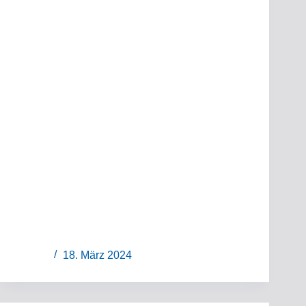
18. März 2024