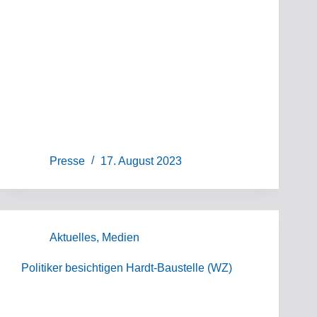
Presse
17. August 2023
Aktuelles
,
Medien
Politiker besichtigen Hardt-Baustelle (WZ)