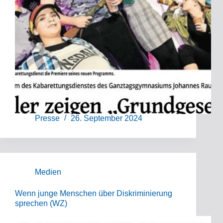
Presse
26. September 2024
Medien
Wenn junge Menschen über Diskriminierung
sprechen (WZ)