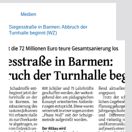
Medien
Siegesstraße in Barmen: Abbruch der
Turnhalle beginnt (WZ)