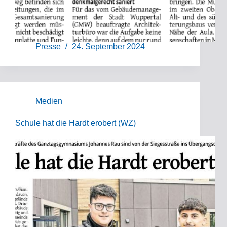
Presse
24. September 2024
Medien
Schule hat die Hardt erobert (WZ)