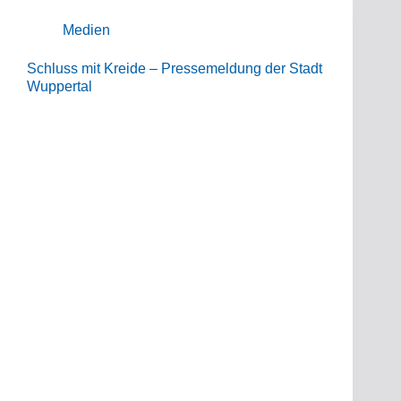
Medien
Schluss mit Kreide – Pressemeldung der Stadt
Wuppertal