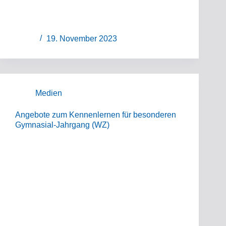
19. November 2023
Medien
Angebote zum Kennenlernen für besonderen
Gymnasial-Jahrgang (WZ)