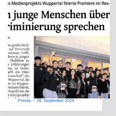
Presse
26. September 2024