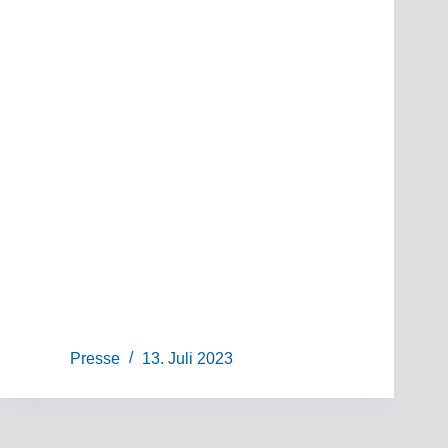
Presse
13. Juli 2023