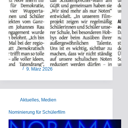
9. März 2026
Aktuelles
,
Medien
Nominierung für Schülerfilm