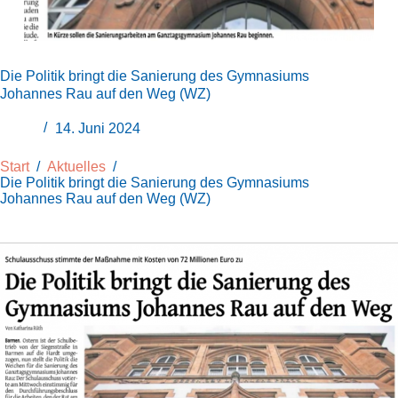
Die Politik bringt die Sanierung des Gymnasiums
Johannes Rau auf den Weg (WZ)
14. Juni 2024
Start
/
Aktuelles
/
Die Politik bringt die Sanierung des Gymnasiums
Johannes Rau auf den Weg (WZ)