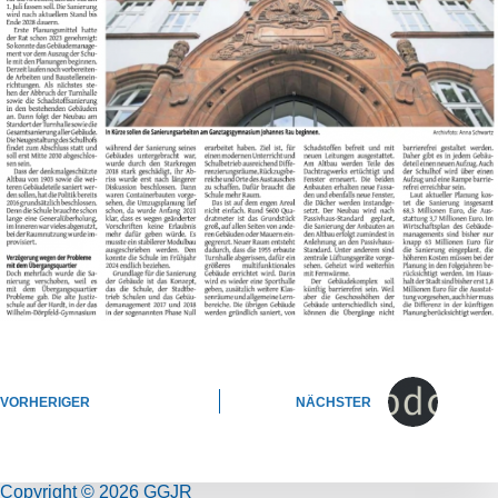
VORHERIGER
NÄCHSTER
Copyright © 2026 GGJR