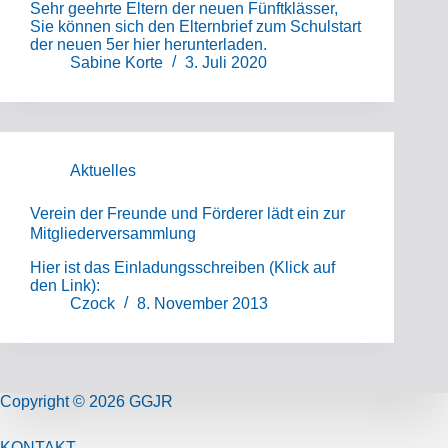
Sehr geehrte Eltern der neuen Fünftklässer,
Sie können sich den Elternbrief zum Schulstart
der neuen 5er hier herunterladen.
Sabine Korte
3. Juli 2020
Aktuelles
Verein der Freunde und Förderer lädt ein zur
Mitgliederversammlung
Hier ist das Einladungsschreiben (Klick auf
den Link):
Czock
8. November 2013
Copyright © 2026 GGJR
KONTAKT