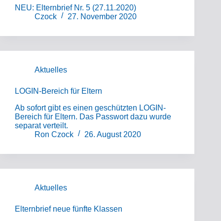
NEU: Elternbrief Nr. 5 (27.11.2020)
Czock
27. November 2020
Aktuelles
LOGIN-Bereich für Eltern
Ab sofort gibt es einen geschützten LOGIN-
Bereich für Eltern. Das Passwort dazu wurde
separat verteilt.
Ron Czock
26. August 2020
Aktuelles
Elternbrief neue fünfte Klassen