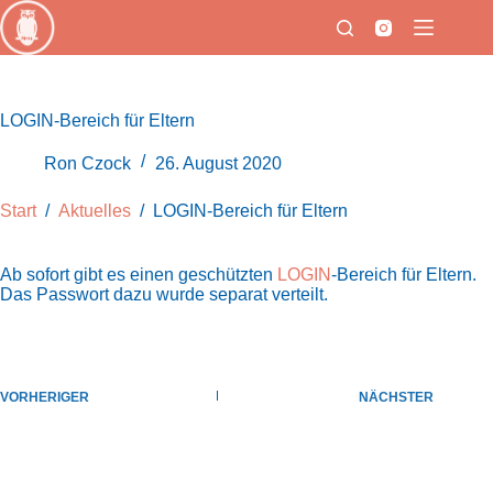
Zum
Inhalt
springen
LOGIN-Bereich für Eltern
Ron Czock
26. August 2020
Start
/
Aktuelles
/
LOGIN-Bereich für Eltern
Ab sofort gibt es einen geschützten
LOGIN
-Bereich für Eltern.
Das Passwort dazu wurde separat verteilt.
VORHERIGER
NÄCHSTER