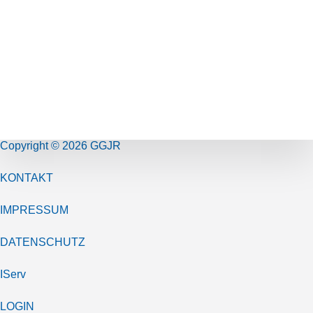
Copyright © 2026 GGJR
KONTAKT
IMPRESSUM
DATENSCHUTZ
IServ
LOGIN