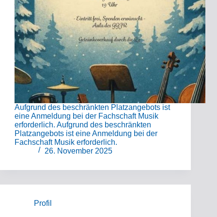
Aufgrund des beschränkten Platzangebots ist
eine Anmeldung bei der Fachschaft Musik
erforderlich. Aufgrund des beschränkten
Platzangebots ist eine Anmeldung bei der
Fachschaft Musik erforderlich.
26. November 2025
Profil