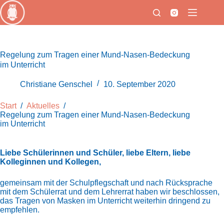
Zum
Inhalt
springen
Regelung zum Tragen einer Mund-Nasen-Bedeckung
im Unterricht
Christiane Genschel
10. September 2020
Start
/
Aktuelles
/
Regelung zum Tragen einer Mund-Nasen-Bedeckung
im Unterricht
Liebe Schülerinnen und Schüler, liebe Eltern, liebe
Kolleginnen und Kollegen,
gemeinsam mit der Schulpflegschaft und nach Rücksprache
mit dem Schülerrat und dem Lehrerrat haben wir beschlossen,
das Tragen von Masken im Unterricht weiterhin dringend zu
empfehlen.