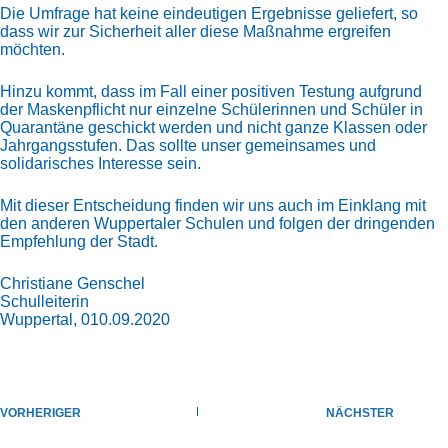
Die Umfrage hat keine eindeutigen Ergebnisse geliefert, so
dass wir zur Sicherheit aller diese Maßnahme ergreifen
möchten.
Hinzu kommt, dass im Fall einer positiven Testung aufgrund
der Maskenpflicht nur einzelne Schülerinnen und Schüler in
Quarantäne geschickt werden und nicht ganze Klassen oder
Jahrgangsstufen. Das sollte unser gemeinsames und
solidarisches Interesse sein.
Mit dieser Entscheidung finden wir uns auch im Einklang mit
den anderen Wuppertaler Schulen und folgen der dringenden
Empfehlung der Stadt.
Christiane Genschel
Schulleiterin
Wuppertal, 010.09.2020
VORHERIGER
NÄCHSTER