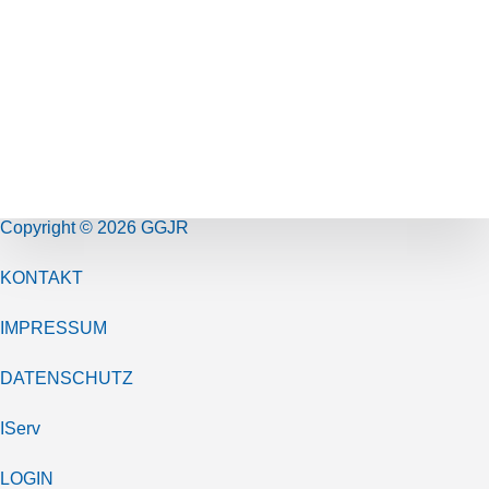
Copyright © 2026 GGJR
KONTAKT
IMPRESSUM
DATENSCHUTZ
IServ
LOGIN