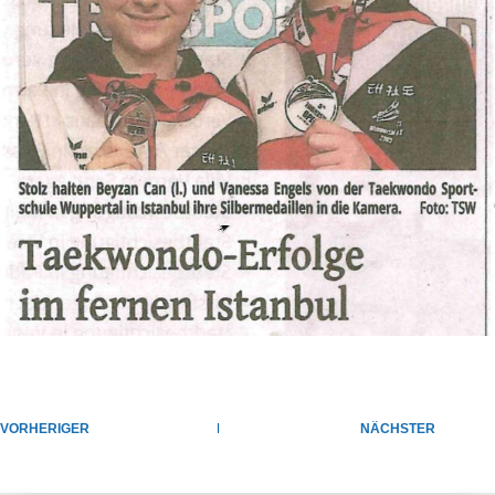
VORHERIGER
NÄCHSTER