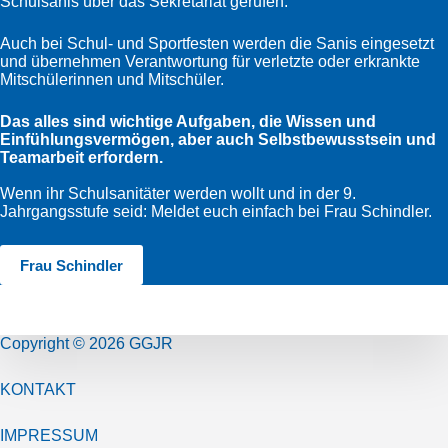
Schulsanis über das Sekretariat gerufen.
Auch bei Schul- und Sportfesten werden die Sanis eingesetzt
und übernehmen Verantwortung für verletzte oder erkrankte
Mitschülerinnen und Mitschüler.
Das alles sind wichtige Aufgaben, die Wissen und
Einfühlungsvermögen, aber auch Selbstbewusstsein und
Teamarbeit erfordern.
Wenn ihr Schulsanitäter werden wollt und in der 9.
Jahrgangsstufe seid: Meldet euch einfach bei Frau Schindler.
Frau Schindler
Copyright © 2026 GGJR
KONTAKT
IMPRESSUM