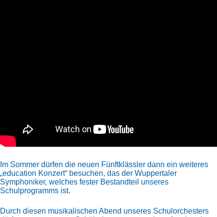
Im Sommer dürfen die neuen Fünftklässler dann ein weiteres
„education Konzert“ besuchen, das der Wuppertaler
Symphoniker, welches fester Bestandteil unseres
Schulprogramms ist.
Durch diesen musikalischen Abend unseres Schulorchesters