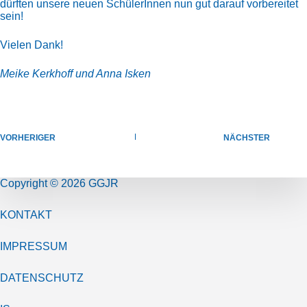
dürften unsere neuen SchülerInnen nun gut darauf vorbereitet
sein!
Vielen Dank!
Meike Kerkhoff und Anna Isken
VORHERIGER
NÄCHSTER
Copyright © 2026 GGJR
KONTAKT
IMPRESSUM
DATENSCHUTZ