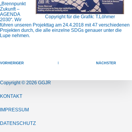
„Brennpunkt
Zukunft –
AGENDA
Copyright für die Grafik: T.Löhmer
2030“. Wir
führen unseren Projekttag am 24.4.2018 mit 47 verschiedenen
Projekten durch, die alle einzelne SDGs genauer unter die
Lupe nehmen.
VORHERIGER
NÄCHSTER
Copyright © 2026 GGJR
KONTAKT
IMPRESSUM
DATENSCHUTZ