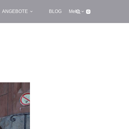
ANGEBOTE
BLOG
Mehr