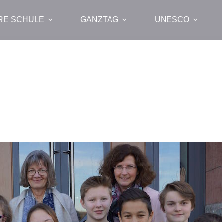
RE SCHULE
GANZTAG
UNESCO