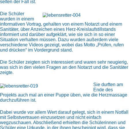
selten der Fall ist.
Die Schüler
wurden in einem
informativen Vortrag, gehalten von einem Notarzt und einem
Sanitäter, über Anzeichen eines Herz-Kreislaufstillstands
informiert und darüber aufgeklärt, wie sie sich in so einer
Situation verhalten müssen. Dazu wurden außerdem viele
verschiedene Videos gezeigt, wobei das Motto „Prüfen, rufen
und drücken“ im Vordergrund stand.
Die Schüler zeigten sich interessiert und waren sehr neugierig,
was sich in den vielen Fragen an den Notarzt und die Sanitäter
zeigte.
Sie durften am
Ende des
Projekts auch mal an einer Puppe üben, wie die Herzmassage
durchzuführen ist.
Dabei wurde vor allem Wert darauf gelegt, sich in einem Notfall
mit Selbstvertrauen einzusetzen und nicht einfach
wegzuschauen. Abschließend erhielten die Schülerinnen und
Schüler eine Urkunde, in der ihnen bescheinigt wird, dass sie