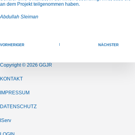
an dem Projekt teilgenommen haben.
Abdullah Sleiman
VORHERIGER
NÄCHSTER
Copyright © 2026 GGJR
KONTAKT
IMPRESSUM
DATENSCHUTZ
IServ
LOGIN