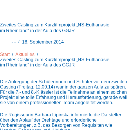
Zweites Casting zum Kurzfilmprojekt „NS-Euthanasie
im Rheinland“ in der Aula des GGJR
- -
18. September 2014
Start
/
Aktuelles
/
Zweites Casting zum Kurzfilmprojekt „NS-Euthanasie
im Rheinland“ in der Aula des GGJR
Die Aufregung der Schülerinnen und Schüler vor dem zweiten
Casting (Freitag, 12.09.14) war in der ganzen Aula zu spüren.
Für die 7.- und 8.-Klässler ist die Teilnahme an einem solchen
Projekt eine tolle Erfahrung und Herausforderung, gerade weil
sie von einem professionellen Team angeleitet werden.
Die Regisseurin Barbara Lipinska informierte die Darsteller
über den Ablauf der Drehtage und erforderliche
Vorbereitungen, z.B. das Besorgen von Requisiten wie