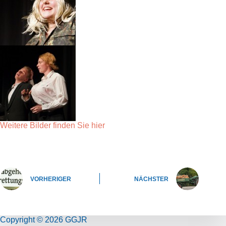
Weitere Bilder finden Sie hier
VORHERIGER
NÄCHSTER
Copyright © 2026 GGJR