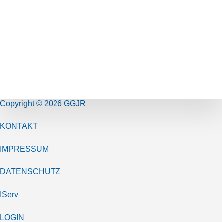
Copyright © 2026 GGJR
KONTAKT
IMPRESSUM
DATENSCHUTZ
IServ
LOGIN