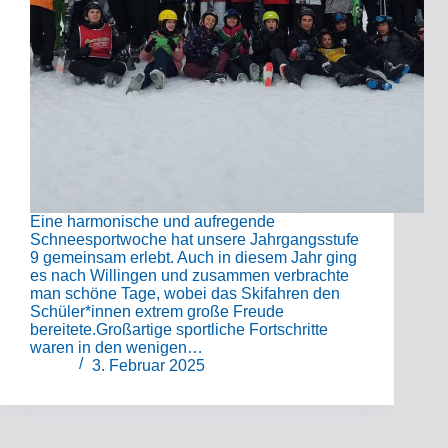
Eine harmonische und aufregende
Schneesportwoche hat unsere Jahrgangsstufe
9 gemeinsam erlebt. Auch in diesem Jahr ging
es nach Willingen und zusammen verbrachte
man schöne Tage, wobei das Skifahren den
Schüler*innen extrem große Freude
bereitete.Großartige sportliche Fortschritte
waren in den wenigen…
3. Februar 2025