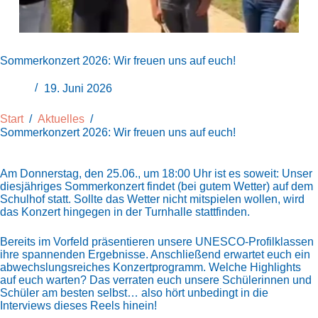
Sommerkonzert 2026: Wir freuen uns auf euch!
19. Juni 2026
Start
/
Aktuelles
/
Sommerkonzert 2026: Wir freuen uns auf euch!
Am Donnerstag, den 25.06., um 18:00 Uhr ist es soweit: Unser
diesjähriges Sommerkonzert findet (bei gutem Wetter) auf dem
Schulhof statt. Sollte das Wetter nicht mitspielen wollen, wird
das Konzert hingegen in der Turnhalle stattfinden.
Bereits im Vorfeld präsentieren unsere UNESCO-Profilklassen
ihre spannenden Ergebnisse. Anschließend erwartet euch ein
abwechslungsreiches Konzertprogramm. Welche Highlights
auf euch warten? Das verraten euch unsere Schülerinnen und
Schüler am besten selbst… also hört unbedingt in die
Interviews dieses Reels hinein!