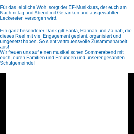
Für das leibliche Wohl sorgt der EF-Musikkurs, der euch am
Nachmittag und Abend mit Getränken und ausgewählten
Leckereien versorgen wird.
Ein ganz besonderer Dank gilt Fanta, Hannah und Zainab, die
dieses Reel mit viel Engagement geplant, organisiert und
umgesetzt haben. So sieht vertrauensvolle Zusammenarbeit
aus!
Wir freuen uns auf einen musikalischen Sommerabend mit
euch, euren Familien und Freunden und unserer gesamten
Schulgemeinde!