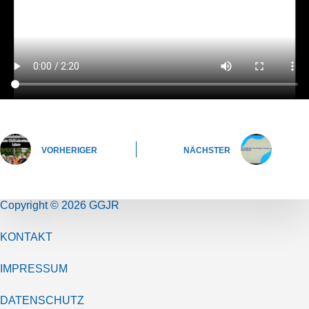
VORHERIGER
NÄCHSTER
Copyright © 2026 GGJR
KONTAKT
IMPRESSUM
DATENSCHUTZ