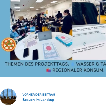
VORHERIGER
BEITRAG
Besuch im Landtag