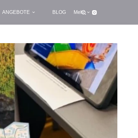
ANGEBOTE
BLOG
Mehr