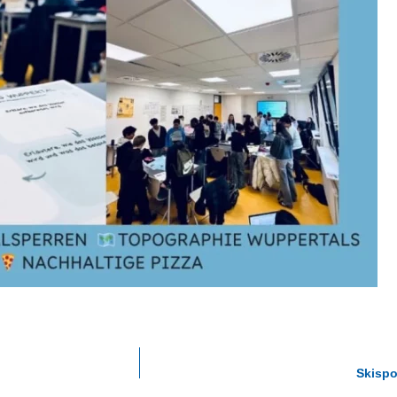
Skispo