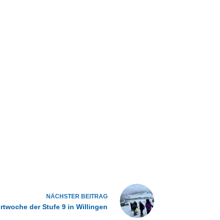
NÄCHSTER
BEITRAG
rtwoche der Stufe 9 in Willingen