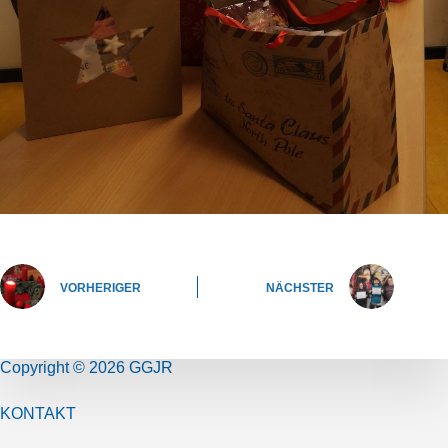
VORHERIGER
NÄCHSTER
Copyright © 2026 GGJR
KONTAKT