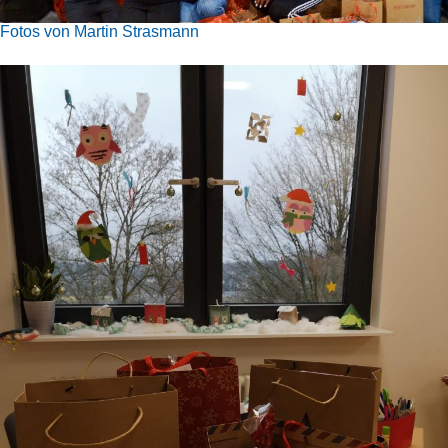
Fotos von Martin Strasmann