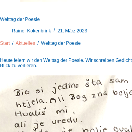
Welttag der Poesie
Rainer Kokenbrink
21. März 2023
Start
/
Aktuelles
/
Welttag der Poesie
Heute feiern wir den Welttag der Poesie. Wir schreiben Gedich
Blick zu verlieren.