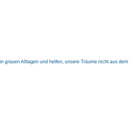
 in grauen Alltagen und helfen, unsere Träume nicht aus dem