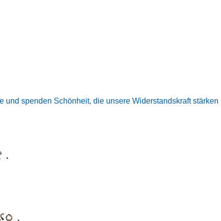
te und spenden Schönheit, die unsere Widerstandskraft stärken