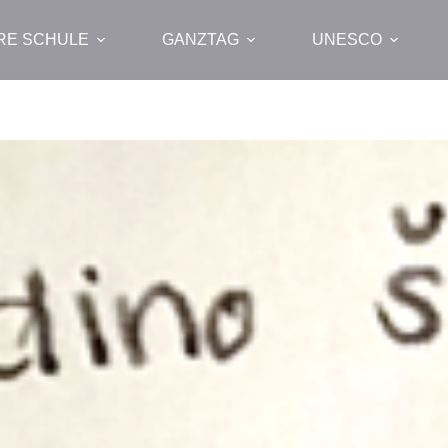
RE SCHULE
GANZTAG
UNESCO