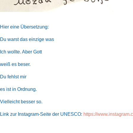
Hier eine Übersetzung:
Du warst das einzige was
Ich wollte. Aber Gott
weiß es beser.
Du fehlst mir
es ist in Ordnung.
Vielleicht besser so.
Link zur Instagram-Seite der UNESCO:
https://www.instagr