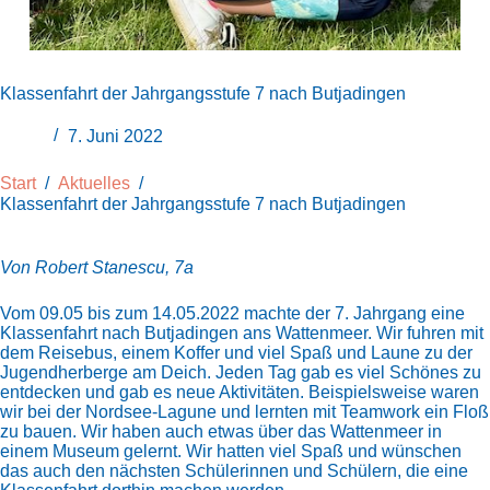
Klassenfahrt der Jahrgangsstufe 7 nach Butjadingen
7. Juni 2022
Start
/
Aktuelles
/
Klassenfahrt der Jahrgangsstufe 7 nach Butjadingen
Von Robert Stanescu, 7a
Vom 09.05 bis zum 14.05.2022 machte der 7. Jahrgang eine
Klassenfahrt nach Butjadingen ans Wattenmeer. Wir fuhren mit
dem Reisebus, einem Koffer und viel Spaß und Laune zu der
Jugendherberge am Deich. Jeden Tag gab es viel Schönes zu
entdecken und gab es neue Aktivitäten. Beispielsweise waren
wir bei der Nordsee-Lagune und lernten mit Teamwork ein Floß
zu bauen. Wir haben auch etwas über das Wattenmeer in
einem Museum gelernt. Wir hatten viel Spaß und wünschen
das auch den nächsten Schülerinnen und Schülern, die eine