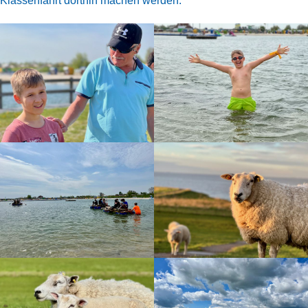
Klassenfahrt dorthin machen werden.