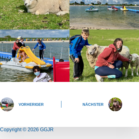
VORHERIGER
NÄCHSTER
Copyright © 2026 GGJR