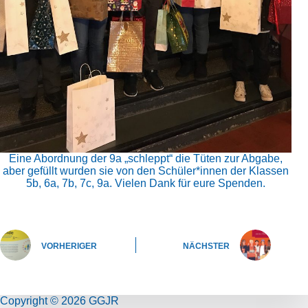
Eine Abordnung der 9a „schleppt“ die Tüten zur Abgabe,
aber gefüllt wurden sie von den Schüler*innen der Klassen
5b, 6a, 7b, 7c, 9a. Vielen Dank für eure Spenden.
VORHERIGER
NÄCHSTER
Copyright © 2026 GGJR