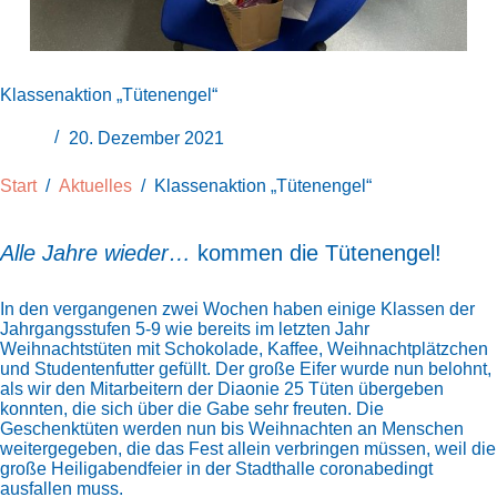
Klassenaktion „Tütenengel“
20. Dezember 2021
Start
/
Aktuelles
/
Klassenaktion „Tütenengel“
Alle Jahre wieder…
kommen die Tütenengel!
In den vergangenen zwei Wochen haben einige Klassen der
Jahrgangsstufen 5-9 wie bereits im letzten Jahr
Weihnachtstüten mit Schokolade, Kaffee, Weihnachtplätzchen
und Studentenfutter gefüllt. Der große Eifer wurde nun belohnt,
als wir den Mitarbeitern der Diaonie 25 Tüten übergeben
konnten, die sich über die Gabe sehr freuten. Die
Geschenktüten werden nun bis Weihnachten an Menschen
weitergegeben, die das Fest allein verbringen müssen, weil die
große Heiligabendfeier in der Stadthalle coronabedingt
ausfallen muss.