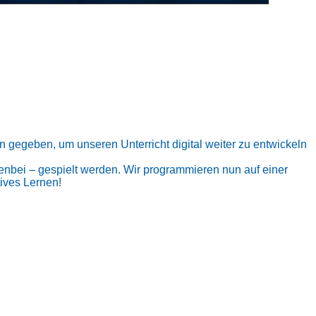
n gegeben, um unseren Unterricht digital weiter zu entwickeln
enbei – gespielt werden. Wir programmieren nun auf einer
tives Lernen!