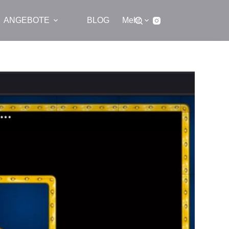
ANGEBOTE
BLOG
Mehr