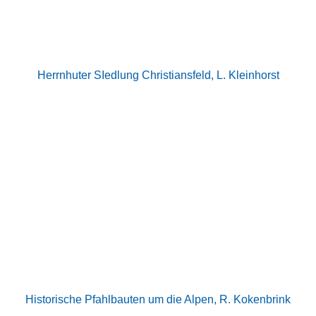
Herrnhuter SIedlung Christiansfeld, L. Kleinhorst
Historische Pfahlbauten um die Alpen, R. Kokenbrink