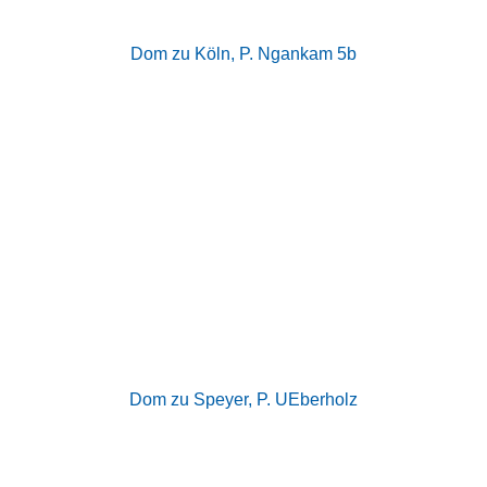
Dom zu Köln, P. Ngankam 5b
Dom zu Speyer, P. UEberholz