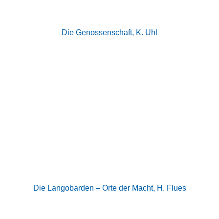
Die Genossenschaft, K. Uhl
Die Langobarden – Orte der Macht, H. Flues