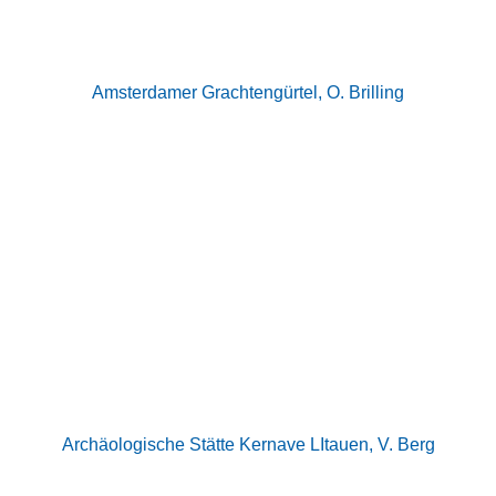
Amsterdamer Grachtengürtel, O. Brilling
Archäologische Stätte Kernave LItauen, V. Berg