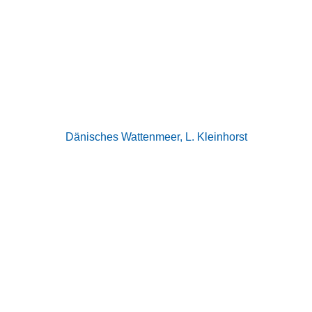
Dänisches Wattenmeer, L. Kleinhorst