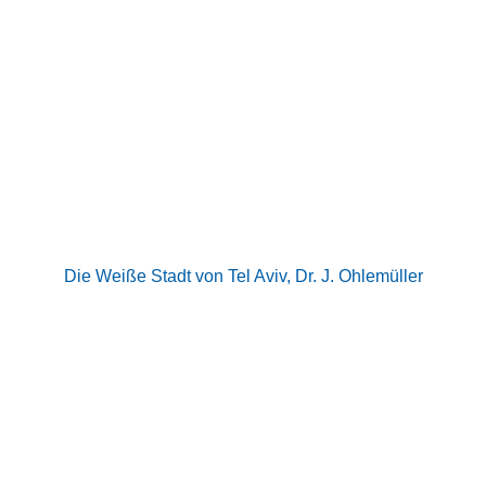
Die Weiße Stadt von Tel Aviv, Dr. J. Ohlemüller