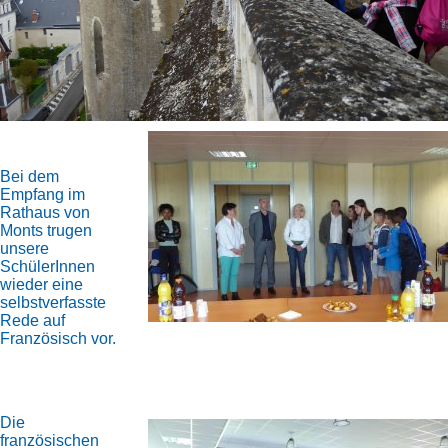
Bei dem
Empfang im
Rathaus von
Monts trugen
unsere
SchülerInnen
wieder eine
selbstverfasste
Rede auf
Französisch vor.
Die
französischen