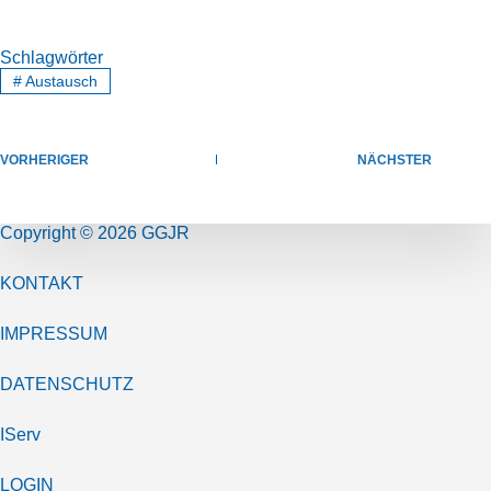
Schlagwörter
#
Austausch
VORHERIGER
NÄCHSTER
Copyright © 2026 GGJR
KONTAKT
IMPRESSUM
DATENSCHUTZ
IServ
LOGIN