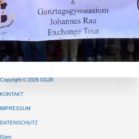
Copyright © 2026 GGJR
KONTAKT
IMPRESSUM
DATENSCHUTZ
IServ