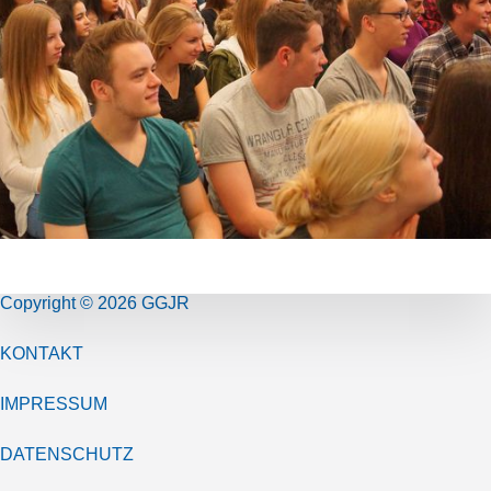
Copyright © 2026 GGJR
KONTAKT
IMPRESSUM
DATENSCHUTZ