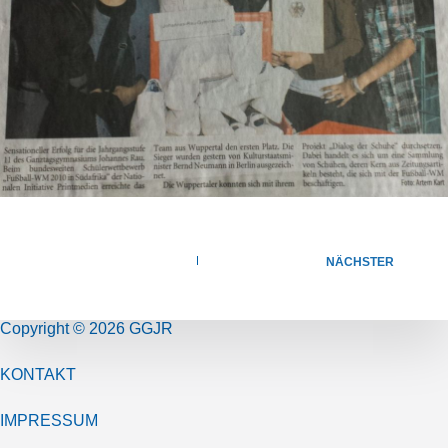
NÄCHSTER
Copyright © 2026 GGJR
KONTAKT
IMPRESSUM