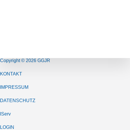
Copyright © 2026 GGJR
KONTAKT
IMPRESSUM
DATENSCHUTZ
IServ
LOGIN