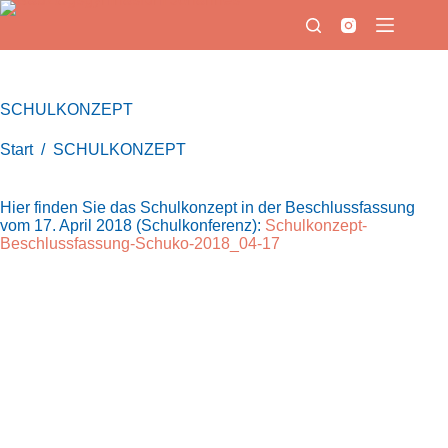
Zum
Inhalt
springen
SCHULKONZEPT
Start
/
SCHULKONZEPT
Hier finden Sie das Schulkonzept in der Beschlussfassung
vom 17. April 2018 (Schulkonferenz):
Schulkonzept-
Beschlussfassung-Schuko-2018_04-17