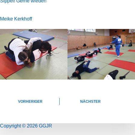
Sippel! Gerne wieder!
Meike Kerkhoff
VORHERIGER
NÄCHSTER
Copyright © 2026 GGJR