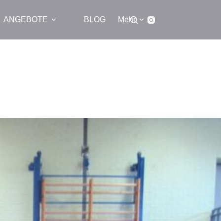
ANGEBOTE
BLOG
Mehr