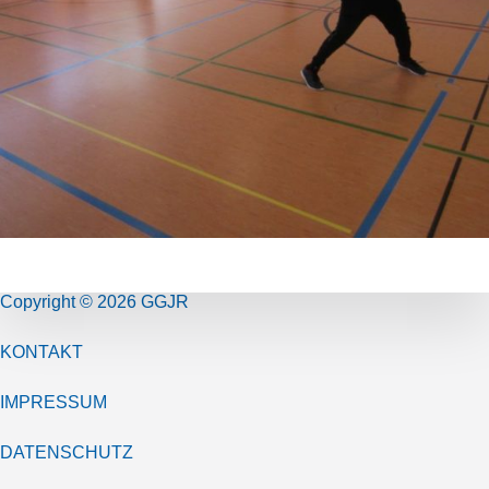
Copyright © 2026 GGJR
KONTAKT
IMPRESSUM
DATENSCHUTZ