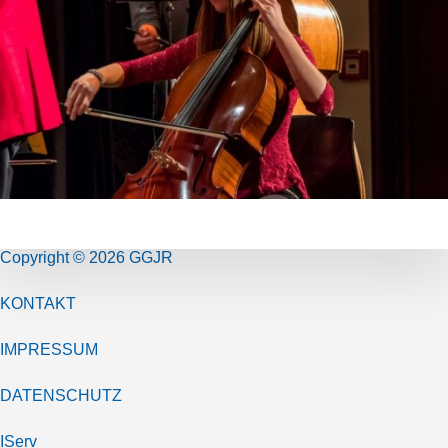
Copyright © 2026 GGJR
KONTAKT
IMPRESSUM
DATENSCHUTZ
IServ