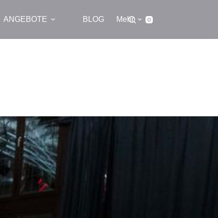
ANGEBOTE
BLOG
Mehr