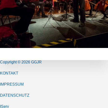
Copyright © 2026 GGJR
KONTAKT
IMPRESSUM
DATENSCHUTZ
IServ