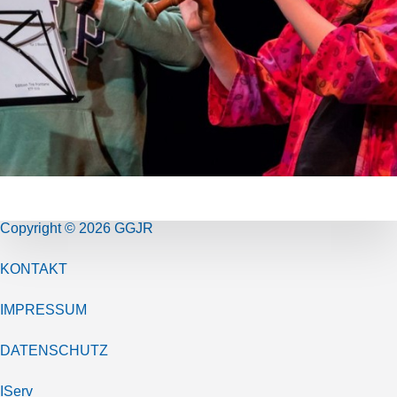
Copyright © 2026 GGJR
KONTAKT
IMPRESSUM
DATENSCHUTZ
IServ