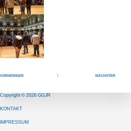
VORHERIGER
NÄCHSTER
Copyright © 2026 GGJR
KONTAKT
IMPRESSUM