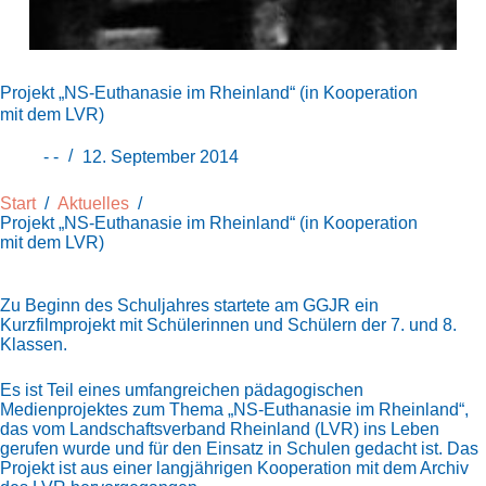
Projekt „NS-Euthanasie im Rheinland“ (in Kooperation
mit dem LVR)
- -
12. September 2014
Start
/
Aktuelles
/
Projekt „NS-Euthanasie im Rheinland“ (in Kooperation
mit dem LVR)
Zu Beginn des Schuljahres startete am GGJR ein
Kurzfilmprojekt mit Schülerinnen und Schülern der 7. und 8.
Klassen.
Es ist Teil eines umfangreichen pädagogischen
Medienprojektes zum Thema „NS-Euthanasie im Rheinland“,
das vom Landschaftsverband Rheinland (LVR) ins Leben
gerufen wurde
und für den Einsatz in Schulen gedacht ist. Das
Projekt ist aus einer langjährigen Kooperation mit dem Archiv