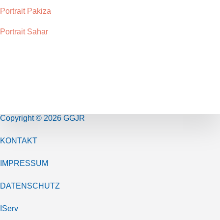
Portrait Pakiza
Portrait Sahar
Copyright © 2026 GGJR
KONTAKT
IMPRESSUM
DATENSCHUTZ
IServ