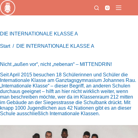
Zum
Inhalt
springen
DIE INTERNATIONALE KLASSE A
Start
/
DIE INTERNATIONALE KLASSE A
Nicht „außen vor“, nicht „nebenan“ – MITTENDRIN!
Seit April 2015 besuchen 18 Schülerinnen und Schüler die
Internationale Klasse am Ganztagsgymnasium Johannes Rau.
„Internationale Klasse“ – dieser Begriff, an anderen Schulen
durchaus geeignet – hilft an hier nicht wirklich weiter, wenn
man beschreiben möchte, wer da im Klassenraum 212 mitten
im Gebäude an der Siegesstrasse die Schulbank drückt. Mit
knapp 1000 Jugendlichen aus 42 Nationen gibt es an dieser
Schule ausschließlich Internationale Klassen.