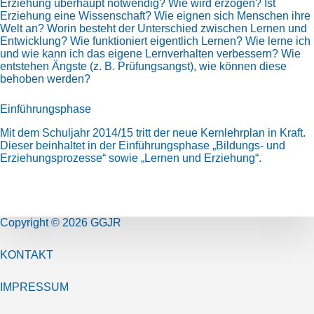
Erziehung überhaupt notwendig? Wie wird erzogen? Ist
Erziehung eine Wissenschaft? Wie eignen sich Menschen ihre
Welt an? Worin besteht der Unterschied zwischen Lernen und
Entwicklung? Wie funktioniert eigentlich Lernen? Wie lerne ich
und wie kann ich das eigene Lernverhalten verbessern? Wie
entstehen Ängste (z. B. Prüfungsangst), wie können diese
behoben werden?
Einführungsphase
Mit dem Schuljahr 2014/15 tritt der neue Kernlehrplan in Kraft.
Dieser beinhaltet in der Einführungsphase „Bildungs- und
Erziehungsprozesse“ sowie „Lernen und Erziehung“.
Copyright © 2026 GGJR
KONTAKT
IMPRESSUM