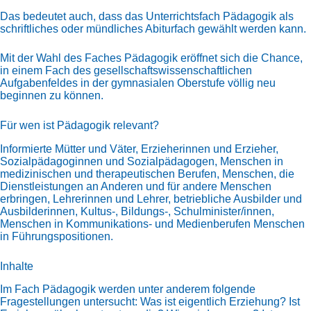
Das bedeutet auch, dass das Unterrichtsfach Pädagogik als
schriftliches oder mündliches Abiturfach gewählt werden kann.
Mit der Wahl des Faches Pädagogik eröffnet sich die Chance,
in einem Fach des gesellschaftswissenschaftlichen
Aufgabenfeldes in der gymnasialen Oberstufe völlig neu
beginnen zu können.
Für wen ist Pädagogik relevant?
Informierte Mütter und Väter, Erzieherinnen und Erzieher,
Sozialpädagoginnen und Sozialpädagogen, Menschen in
medizinischen und therapeutischen Berufen, Menschen, die
Dienstleistungen an Anderen und für andere Menschen
erbringen, Lehrerinnen und Lehrer, betriebliche Ausbilder und
Ausbilderinnen, Kultus-, Bildungs-, Schulminister/innen,
Menschen in Kommunikations- und Medienberufen Menschen
in Führungspositionen.
Inhalte
Im Fach Pädagogik werden unter anderem folgende
Fragestellungen untersucht: Was ist eigentlich Erziehung? Ist